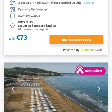
2 άτομα + 1 παιδί έως 1 έτους
Standard Double
+ επιλογές
Πρωινό / Ημιδιατροφή
έως 10/10/2026
KIDS CLUB
Μουσικές θεματικές βραδιές
Μπροστά στην παραλία!
€73
από
Δες την προσφορά
Powered By