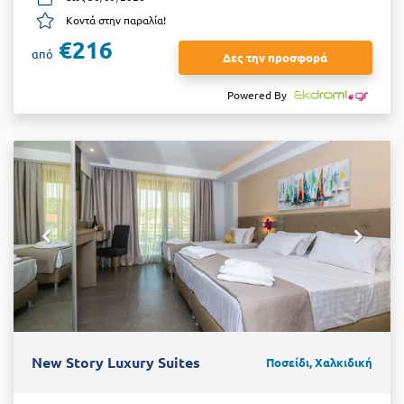
Κοντά στην παραλία!
€216
από
Δες την προσφορά
Powered By
New Story Luxury Suites
Ποσείδι, Χαλκιδική