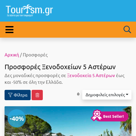
Αρχική
/ Προσφορές
Προσφορές Ξενοδοχείων 5 Αστέρων
Δες μοναδικές προσφορές σε
Ξενοδοχεία 5 Αστέρων
έως
και -50% σε όλη την Ελλάδα.
Δημοφιλείς επιλογές
Φίλτρα
-40%