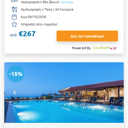
περιορισμένη θέα βουνό
+ επιλογές
Ημιδιατροφή + Ποτά / All Inclusive
έως 09/10/2026
Μπροστά στην παραλία!
€267
από
Δες την προσφορά
Powered By
-15%