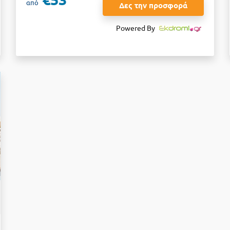
από
Δες την προσφορά
Powered By