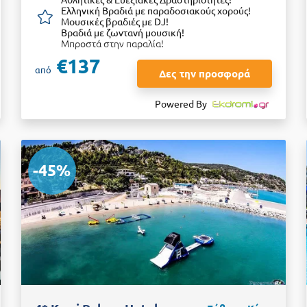
Ελληνική Βραδιά με παραδοσιακούς χορούς!
Μουσικές βραδιές με DJ!
Βραδιά με ζωντανή μουσική!
Μπροστά στην παραλία!
€137
από
Δες την προσφορά
Powered By
-45%